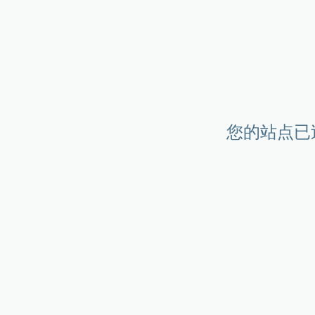
您的站点已